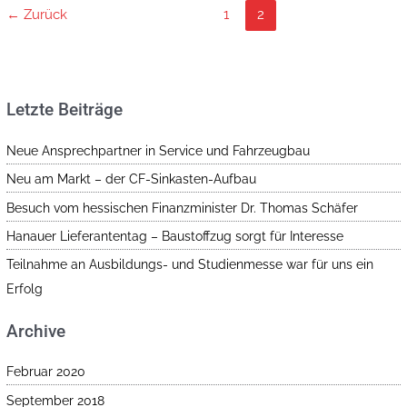
←
Zurück
1
2
Letzte Beiträge
Neue Ansprechpartner in Service und Fahrzeugbau
Neu am Markt – der CF-Sinkasten-Aufbau
Besuch vom hessischen Finanzminister Dr. Thomas Schäfer
Hanauer Lieferantentag – Baustoffzug sorgt für Interesse
Teilnahme an Ausbildungs- und Studienmesse war für uns ein
Erfolg
Archive
Februar 2020
September 2018