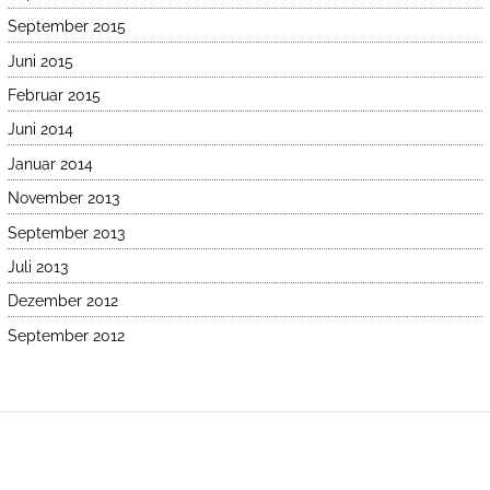
September 2015
Juni 2015
Februar 2015
Juni 2014
Januar 2014
November 2013
September 2013
Juli 2013
Dezember 2012
September 2012
Produkte