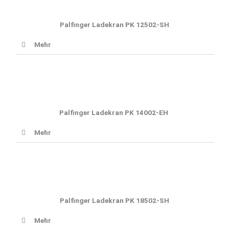
Palfinger Ladekran PK 12502-SH
Mehr
Palfinger Ladekran PK 14002-EH
Mehr
Palfinger Ladekran PK 18502-SH
Mehr