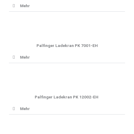
Mehr
Palfinger Ladekran PK 7001-EH
Mehr
Palfinger Ladekran PK 12002-EH
Mehr