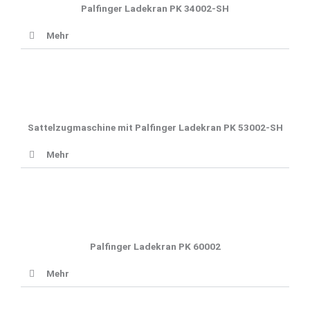
Palfinger Ladekran PK 34002-SH
Mehr
Sattelzugmaschine mit Palfinger Ladekran PK 53002-SH
Mehr
Palfinger Ladekran PK 60002
Mehr