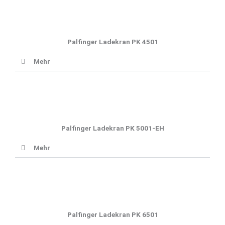
Palfinger Ladekran PK 4501
Mehr
Palfinger Ladekran PK 5001-EH
Mehr
Palfinger Ladekran PK 6501