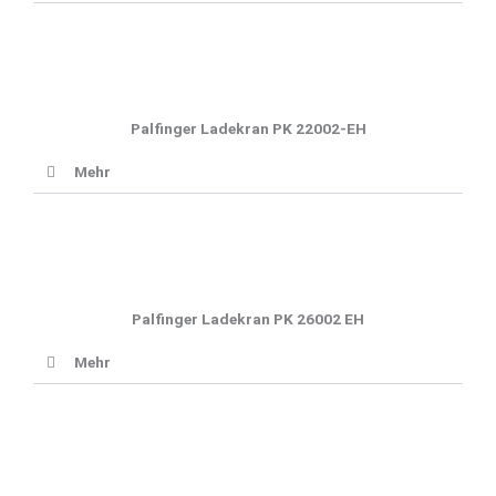
Palfinger Ladekran PK 22002-EH
Mehr
Palfinger Ladekran PK 26002 EH
Mehr