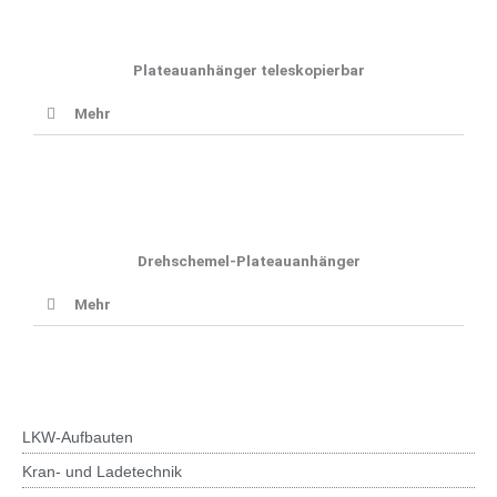
Plateauanhänger teleskopierbar
Mehr
Drehschemel-Plateauanhänger
Mehr
LKW-Aufbauten
Kran- und Ladetechnik