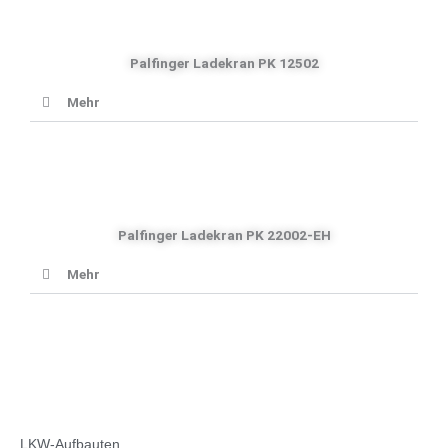
Palfinger Ladekran PK 12502
Mehr
Palfinger Ladekran PK 22002-EH
Mehr
LKW-Aufbauten