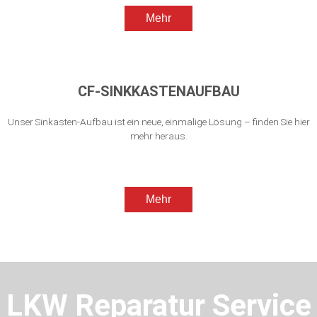
Mehr
CF-SINKKASTENAUFBAU
Unser Sinkasten-Aufbau ist ein neue, einmalige Lösung – finden Sie hier
mehr heraus.
Mehr
LKW Reparatur Service