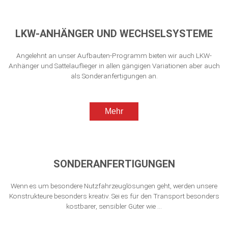
LKW-ANHÄNGER UND WECHSELSYSTEME
Angelehnt an unser Aufbauten-Programm bieten wir auch LKW-
Anhänger und Sattelauflieger in allen gängigen Variationen aber auch
als Sonderanfertigungen an.
Mehr
SONDERANFERTIGUNGEN
Wenn es um besondere Nutzfahrzeuglösungen geht, werden unsere
Konstrukteure besonders kreativ. Sei es für den Transport besonders
kostbarer, sensibler Güter wie …