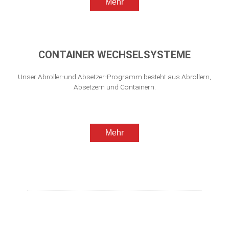
Mehr
CONTAINER WECHSELSYSTEME
Unser Abroller-und Absetzer-Programm besteht aus Abrollern,
Absetzern und Containern.
Mehr