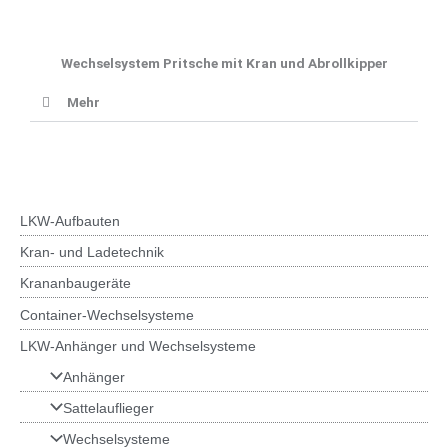
Wechselsystem Pritsche mit Kran und Abrollkipper
Mehr
LKW-Aufbauten
Kran- und Ladetechnik
Krananbaugeräte
Container-Wechselsysteme
LKW-Anhänger und Wechselsysteme
Anhänger
Sattelauflieger
Wechselsysteme