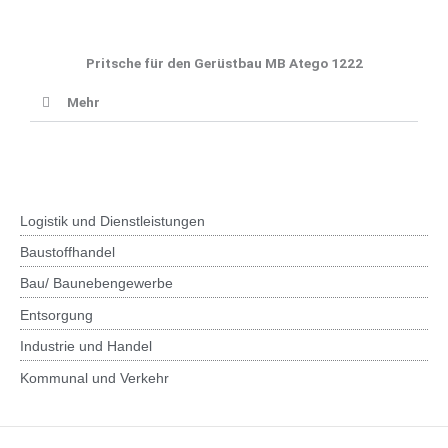
Pritsche für den Gerüstbau MB Atego 1222
Mehr
Logistik und Dienstleistungen
Baustoffhandel
Bau/ Baunebengewerbe
Entsorgung
Industrie und Handel
Kommunal und Verkehr