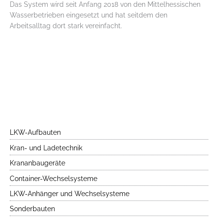
Das System wird seit Anfang 2018 von den Mittelhessischen
Wasserbetrieben eingesetzt und hat seitdem den
Arbeitsalltag dort stark vereinfacht.
LKW-Aufbauten
Kran- und Ladetechnik
Krananbaugeräte
Container-Wechselsysteme
LKW-Anhänger und Wechselsysteme
Sonderbauten