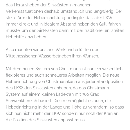
das Herausheben der Sinkkästen in manchen
Verkehrssituationen deshalb umständlich und langwierig. Der
steife Arm der Hebeeinrichtung bedingte, dass der LKW
immer direkt und in idealem Abstand neben den Gulli fahren
musste, um den Sinkkasten dann mit der traditionellen, steifen
Hebehilfe anzuheben.
Also machten wir uns ans Werk und erfüllten den
Mittelhessischen Wasserbetrieben ihren Wunsch.
Mit dem neuen System von Christmann ist nun ein wesentlich
flexibleres und auch schnelleres Arbeiten möglich. Die neue
Hebeeinrichtung von Christmannkann aus jeder Standposition
des LKW den Sinkkasten anheben, da das Christmann
System auf einem kleinen Ladekran mit 360 Grad
Schwenkbereich basiert. Dieser ermöglicht es auch, die
Hebeeinrichtung in der Länge und Höhe zu verändern, so dass
sich nun nicht mehr der LKW sondern nur noch der Kran an
die Position des Sinkkasten anpasst muss.