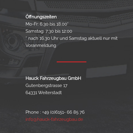
Öffnungszeiten
Mo-Fr: 6.30 bis 18.00*
Samstag: 7:30 bis 12:00
* nach 16.30 Uhr und Samstag aktuell nur mit
Voranmeldung
Hauck Fahrzeugbau GmbH
Gutenbergstrasse 17
64331 Weiterstadt
Phone : +49 (0)6151- 66 85 76
info@hauck-fahrzeugbau.de