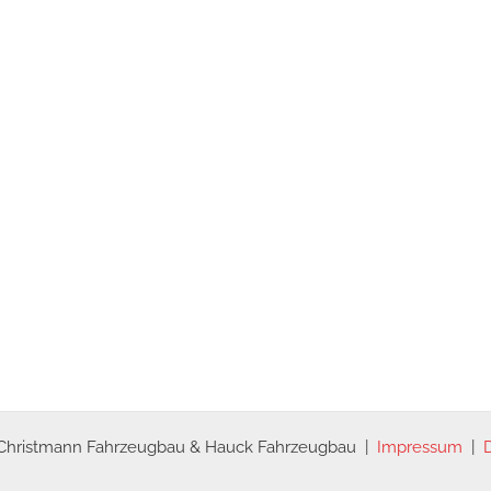
 Christmann Fahrzeugbau & Hauck Fahrzeugbau |
Impressum
|