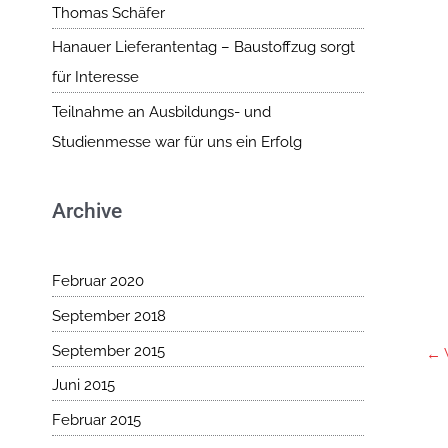
Thomas Schäfer
Hanauer Lieferantentag – Baustoffzug sorgt
für Interesse
Teilnahme an Ausbildungs- und
Studienmesse war für uns ein Erfolg
Archive
Februar 2020
September 2018
September 2015
←
Juni 2015
Februar 2015