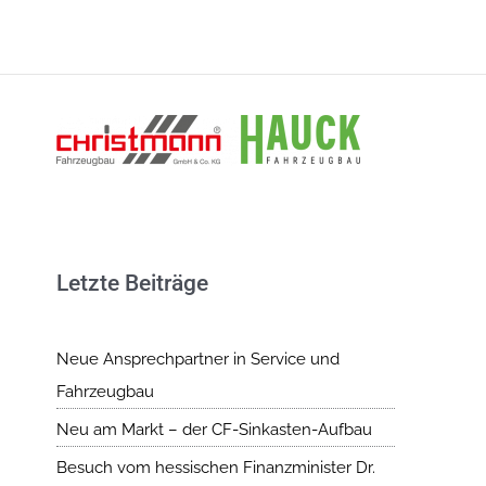
Zum
Inhalt
springen
Letzte Beiträge
Neue Ansprechpartner in Service und
Fahrzeugbau
Neu am Markt – der CF-Sinkasten-Aufbau
Besuch vom hessischen Finanzminister Dr.