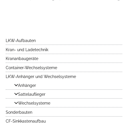
LKW-Aufbauten
Kran- und Ladetechnik
Krananbaugeräte
Container-Wechselsysteme
LKW-Anhänger und Wechselsysteme
Anhänger
Sattelauflieger
Wechselsysteme
Sonderbauten
CF-Sinkkastenaufbau