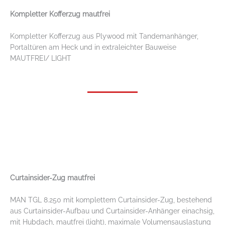
Kompletter Kofferzug mautfrei
Kompletter Kofferzug aus Plywood mit Tandemanhänger,
Portaltüren am Heck und in extraleichter Bauweise
MAUTFREI/ LIGHT
Curtainsider-Zug mautfrei
MAN TGL 8.250 mit komplettem Curtainsider-Zug, bestehend
aus Curtainsider-Aufbau und Curtainsider-Anhänger einachsig,
mit Hubdach, mautfrei (light), maximale Volumensauslastung