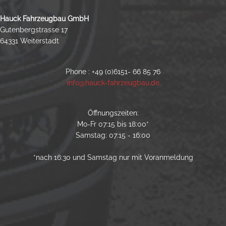
Hauck Fahrzeugbau GmbH
Gutenbergstrasse 17
64331 Weiterstadt
Phone : +49 (0)6151- 66 85 76
info@hauck-fahrzeugbau.de
Öffnungszeiten:
Mo-Fr 07:15 bis 18:00*
Samstag: 07:15 - 16:00
*nach 16:30 und Samstag nur mit Voranmeldung