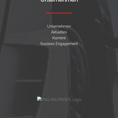
Unternehmen
Aktuelles
Karriere
Soziales Engagement